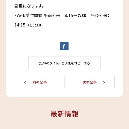
変更になります。
・Web受付開始 午前外来 8:15→
7:30
午後外来：
14:15
→13:30
記事のタイトルとURLをコピーする
前の記事
次の記事
最新情報