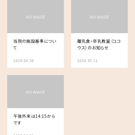
当院の施設基準につい
離乳食・卒乳教室（ココ
て
ウス）のお知らせ
2026.06.30
2026.05.11
午後外来は14:15から
です