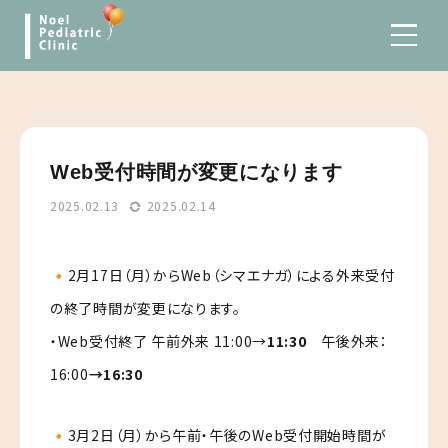
Web受付時間が変更になります
2025.02.13
2025.02.14
🔸2月17日（月）からWeb（シマエナガ）による外来受付
の終了時間が変更になります。
・Web受付終了 午前外来 11:00→
11:30
午後外来：
16:00
→16:30
🔸3月2日（月）から午前・午後のWeb受付開始時間が