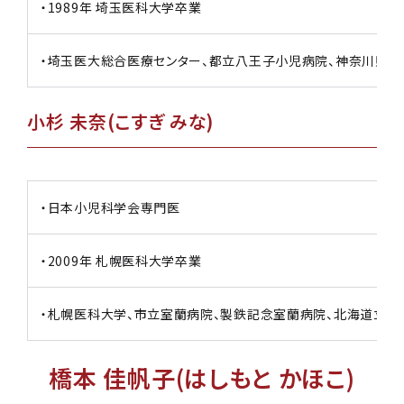
・1989年 埼玉医科大学卒業
・埼玉医大総合医療センター、都立八王子小児病院、神奈川県
小杉 未奈(こすぎ みな)
・日本小児科学会専門医
・2009年 札幌医科大学卒業
・札幌医科大学、市立室蘭病院、製鉄記念室蘭病院、北海道立子
橋本 佳帆子(はしもと かほこ)