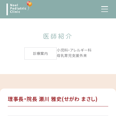
医師紹介
小児科・アレルギー科
診療案内
母乳育児支援外来
理事長・院長 瀬川 雅史(せがわ まさし)