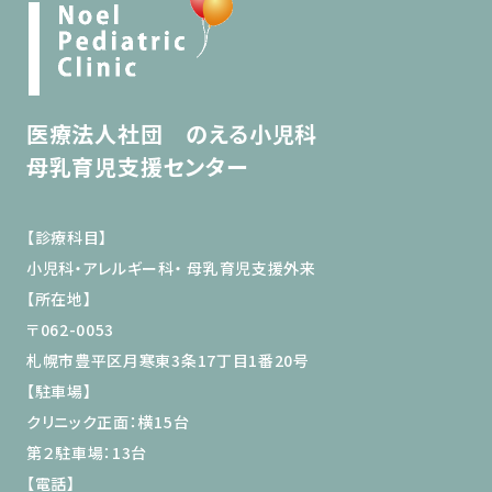
医療法人社団 のえる小児科
母乳育児支援センター
【診療科目】
小児科・アレルギー科・ 母乳育児支援外来
【所在地】
〒062-0053
札幌市豊平区月寒東3条17丁目1番20号
【駐車場】
クリニック正面：横15台
第２駐車場：13台
【電話】