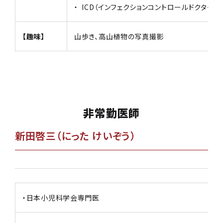
・ ICD（インフェクションコントロールドクター）
【趣味】
山歩き、高山植物の写真撮影
非常勤医師
新田啓三（にった けいぞう）
・日本小児科学会専門医