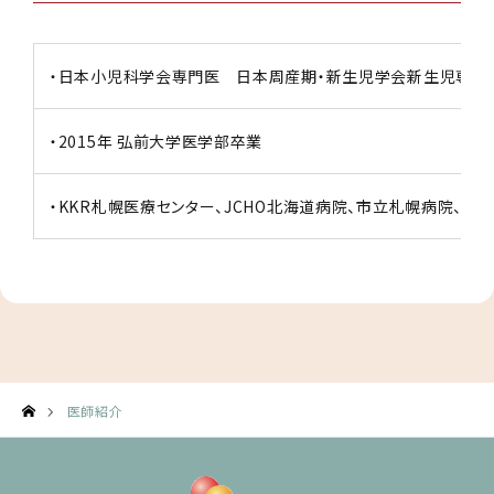
・日本小児科学会専門医 日本周産期・新生児学会新生児専門
・2015年 弘前大学医学部卒業
・KKR札幌医療センター、JCHO北海道病院、市立札幌病院、北
医師紹介